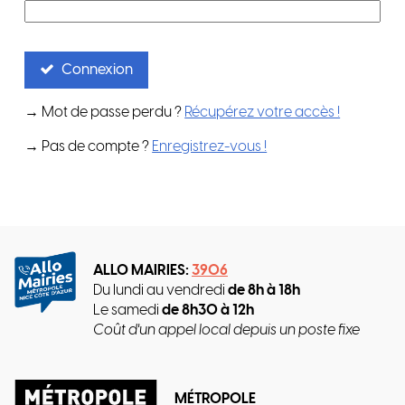
Connexion
→ Mot de passe perdu ?
Récupérez votre accès !
→ Pas de compte ?
Enregistrez-vous !
ALLO MAIRIES:
3906
Du lundi au vendredi
de 8h à 18h
Le samedi
de 8h30 à 12h
Coût d'un appel local depuis un poste fixe
MÉTROPOLE