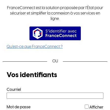
FranceConnect est la solution proposée par l’État pour
sécuriser et simplifier la connexion à vos services en
ligne.
S’identifier avec FranceConnec
Qu’est-ce que FranceConnect ?
*
Vos identifiants
Courriel
*
Mot de passe
Afficher