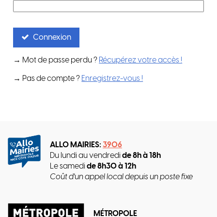
Connexion
→ Mot de passe perdu ?
Récupérez votre accès !
→ Pas de compte ?
Enregistrez-vous !
ALLO MAIRIES:
3906
Du lundi au vendredi
de 8h à 18h
Le samedi
de 8h30 à 12h
Coût d'un appel local depuis un poste fixe
MÉTROPOLE