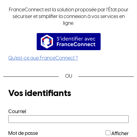
FranceConnect est la solution proposée par l’État pour
sécuriser et simplifier la connexion à vos services en
ligne.
S’identifier avec FranceConnec
Qu’est-ce que FranceConnect ?
*
Vos identifiants
Courriel
*
Mot de passe
Afficher