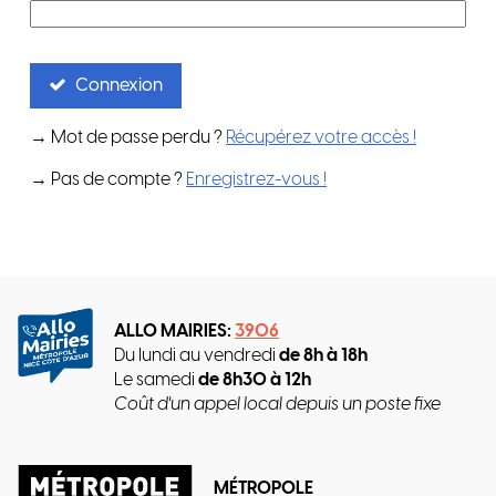
Connexion
→ Mot de passe perdu ?
Récupérez votre accès !
→ Pas de compte ?
Enregistrez-vous !
ALLO MAIRIES:
3906
Du lundi au vendredi
de 8h à 18h
Le samedi
de 8h30 à 12h
Coût d'un appel local depuis un poste fixe
MÉTROPOLE