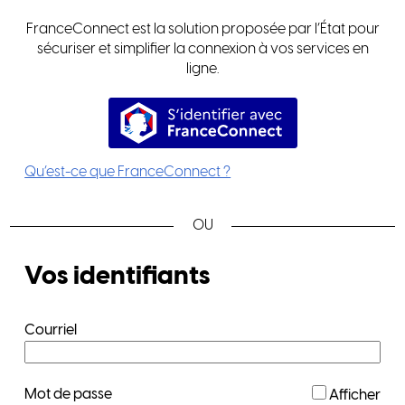
FranceConnect est la solution proposée par l’État pour
sécuriser et simplifier la connexion à vos services en
ligne.
S’identifier avec FranceConnec
Qu’est-ce que FranceConnect ?
*
Vos identifiants
Courriel
*
Mot de passe
Afficher