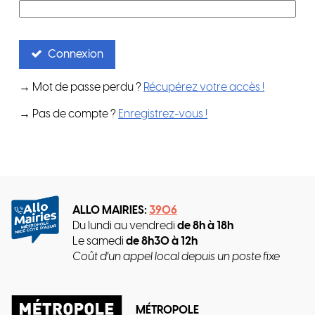
Connexion
→ Mot de passe perdu ?
Récupérez votre accès !
→ Pas de compte ?
Enregistrez-vous !
ALLO MAIRIES:
3906
Du lundi au vendredi
de 8h à 18h
Le samedi
de 8h30 à 12h
Coût d'un appel local depuis un poste fixe
MÉTROPOLE