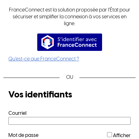
FranceConnect est la solution proposée par l’État pour
sécuriser et simplifier la connexion à vos services en
ligne.
S’identifier avec FranceConnec
Qu’est-ce que FranceConnect ?
*
Vos identifiants
Courriel
*
Mot de passe
Afficher