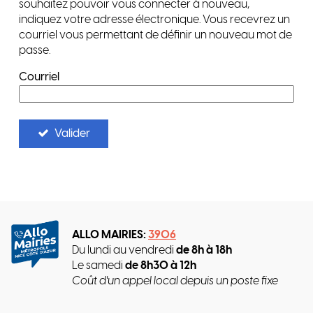
souhaitez pouvoir vous connecter à nouveau,
indiquez votre adresse électronique. Vous recevrez un
courriel vous permettant de définir un nouveau mot de
passe.
Courriel
Valider
ALLO MAIRIES:
3906
Du lundi au vendredi
de 8h à 18h
Le samedi
de 8h30 à 12h
Coût d'un appel local depuis un poste fixe