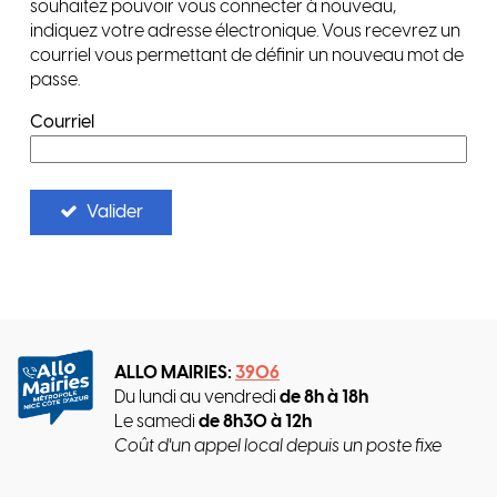
souhaitez pouvoir vous connecter à nouveau,
indiquez votre adresse électronique. Vous recevrez un
courriel vous permettant de définir un nouveau mot de
passe.
Courriel
Valider
ALLO MAIRIES:
3906
Du lundi au vendredi
de 8h à 18h
Le samedi
de 8h30 à 12h
Coût d'un appel local depuis un poste fixe