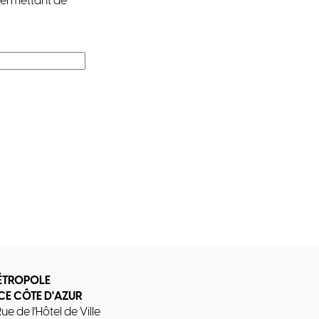
permettant de
ÉTROPOLE
CE CÔTE D'AZUR
Rue de l'Hôtel de Ville