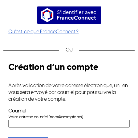
S’identifier avec FranceConnec
Qu’est-ce que FranceConnect ?
*
Création d’un compte
Après validation de votre adresse électronique, un lien
vous sera envoyé par courriel pour poursuivre la
création de votre compte.
Courriel
Votre adresse courriel (nom@example.net)