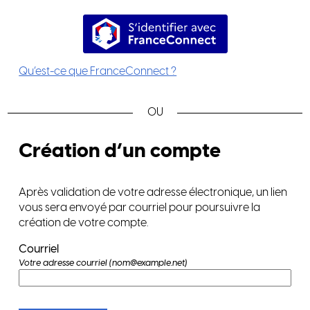
S’identifier avec FranceConnec
Qu’est-ce que FranceConnect ?
*
Création d’un compte
Après validation de votre adresse électronique, un lien
vous sera envoyé par courriel pour poursuivre la
création de votre compte.
Courriel
Votre adresse courriel (nom@example.net)