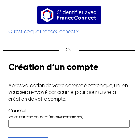
S’identifier avec FranceConnec
Qu’est-ce que FranceConnect ?
*
Création d’un compte
Après validation de votre adresse électronique, un lien
vous sera envoyé par courriel pour poursuivre la
création de votre compte.
Courriel
Votre adresse courriel (nom@example.net)