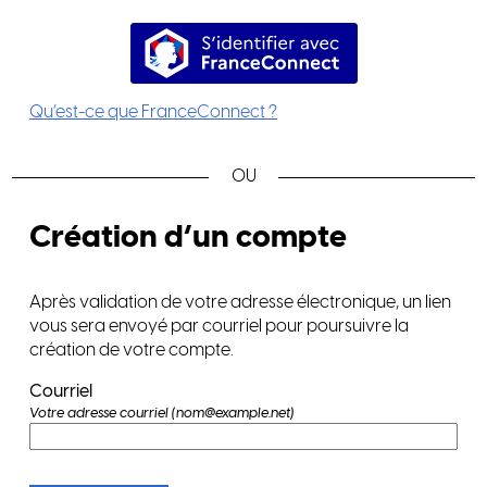
S’identifier avec FranceConnec
Qu’est-ce que FranceConnect ?
*
Création d’un compte
Après validation de votre adresse électronique, un lien
vous sera envoyé par courriel pour poursuivre la
création de votre compte.
Courriel
Votre adresse courriel (nom@example.net)