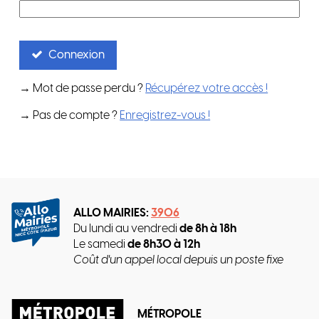
Connexion
→ Mot de passe perdu ?
Récupérez votre accès !
→ Pas de compte ?
Enregistrez-vous !
ALLO MAIRIES:
3906
Du lundi au vendredi
de 8h à 18h
Le samedi
de 8h30 à 12h
Coût d'un appel local depuis un poste fixe
MÉTROPOLE