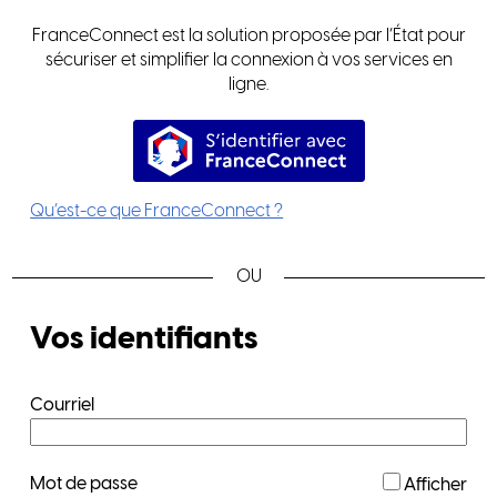
FranceConnect est la solution proposée par l’État pour
sécuriser et simplifier la connexion à vos services en
ligne.
S’identifier avec FranceConnec
Qu’est-ce que FranceConnect ?
*
Vos identifiants
Courriel
*
Mot de passe
Afficher